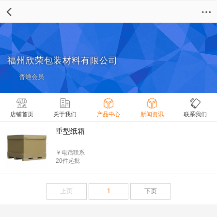
福州欣荣包装材料有限公司
普通会员
店铺首页
关于我们
产品中心
新闻资讯
联系我们
重型纸箱
￥电话联系
20件起批
上页
1
下页